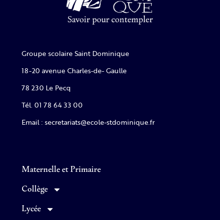
Groupe scolaire Saint Dominique
18-20 avenue Charles-de- Gaulle
78 230 Le Pecq
Tél. 01 78 64 33 00
Email : secretariats@ecole-stdominique.fr
Maternelle et Primaire
Collège
Lycée