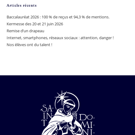
Articles récents
Baccalauréat 2026 : 100 % de reçus et 94,3 % de mentions.
Kermesse des 20 et 21 juin 2026
Remise d’un drapeau
Internet, smartphones, réseaux sociaux : attention, danger !
Nos élèves ont du talent !