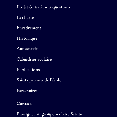
Projet éducatif – 11 questions
La charte
Encadrement
Historique
Aumônerie
Calendrier scolaire
Publications
Saints patrons de l’école
Partenaires
Contact
Enseigner au groupe scolaire Saint-