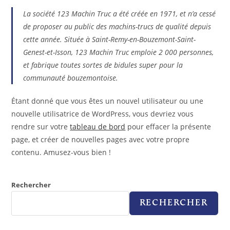
La société 123 Machin Truc a été créée en 1971, et n’a cessé
de proposer au public des machins-trucs de qualité depuis
cette année. Située à Saint-Remy-en-Bouzemont-Saint-
Genest-et-Isson, 123 Machin Truc emploie 2 000 personnes,
et fabrique toutes sortes de bidules super pour la
communauté bouzemontoise.
Étant donné que vous êtes un nouvel utilisateur ou une
nouvelle utilisatrice de WordPress, vous devriez vous
rendre sur votre
tableau de bord
pour effacer la présente
page, et créer de nouvelles pages avec votre propre
contenu. Amusez-vous bien !
Rechercher
RECHERCHER