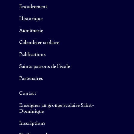
Encadrement
Historique
Aumônerie
Calendrier scolaire
Publications
Saints patrons de l’école
Partenaires
Contact
Enseigner au groupe scolaire Saint-
Dominique
Inscriptions