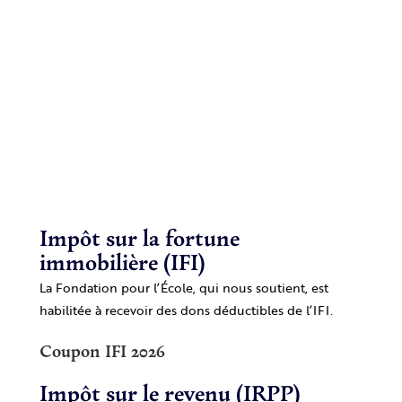
Impôt sur la fortune
immobilière (IFI)
La Fondation pour l’École, qui nous soutient, est
habilitée
à recevoir des dons déductibles de l’IFI.
Coupon IFI 2026
Impôt sur le revenu (IRPP)