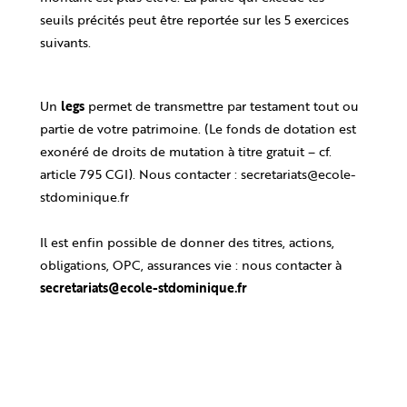
seuils
précités peut être reportée sur les 5 exercices
suivants.
Un
legs
permet de transmettre par testament tout ou
partie de votre patrimoine. (Le fonds de
dotation est
exonéré de droits de mutation à titre gratuit – cf.
article 795 CGI). Nous contacter : secretariats@ecole-
stdominique.fr
Il est enfin possible de donner des titres, actions,
obligations, OPC, assurances vie : nous contacter à
secretariats@ecole-stdominique.fr