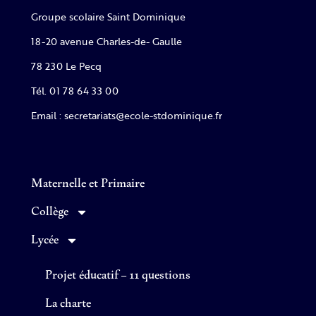
Groupe scolaire Saint Dominique
18-20 avenue Charles-de- Gaulle
78 230 Le Pecq
Tél. 01 78 64 33 00
Email : secretariats@ecole-stdominique.fr
Maternelle et Primaire
Collège
Lycée
Projet éducatif – 11 questions
La charte