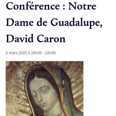
Conférence : Notre
Dame de Guadalupe,
David Caron
6 mars 2025 à 20h30
-
22h30