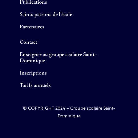
Publications
Saints patrons de l’école
Partenaires
Contact
Enseigner au groupe scolaire Saint-
Dominique
Inscriptions
Tarifs annuels
© COPYRIGHT 2024 – Groupe scolaire Saint-
Dominique