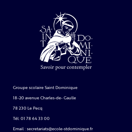
Groupe scolaire Saint Dominique
18-20 avenue Charles-de- Gaulle
78 230 Le Pecq
Tél. 01 78 64 33 00
Email : secretariats@ecole-stdominique.fr