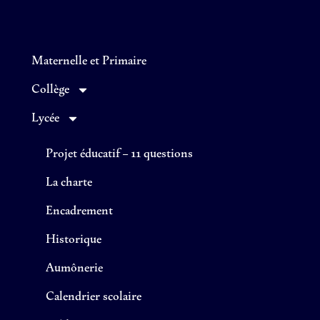
Maternelle et Primaire
Collège
Lycée
Projet éducatif – 11 questions
La charte
Encadrement
Historique
Aumônerie
Calendrier scolaire