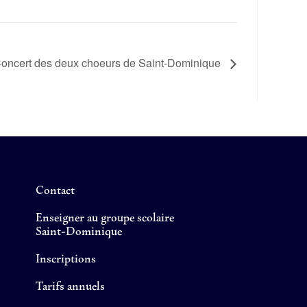
oncert des deux choeurs de Saint-Dominique
Contact
Enseigner au groupe scolaire
Saint-Dominique
Inscriptions
Tarifs annuels