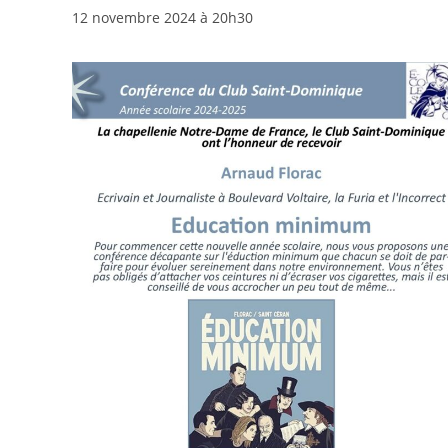
12 novembre 2024 à 20h30