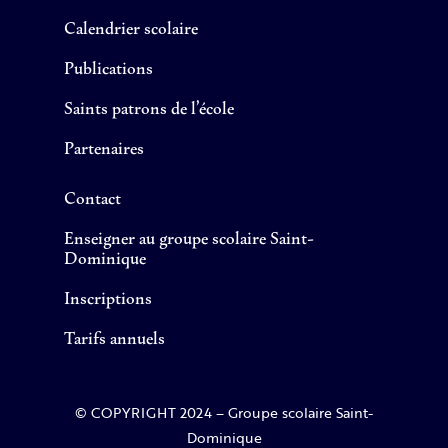
Calendrier scolaire
Publications
Saints patrons de l’école
Partenaires
Contact
Enseigner au groupe scolaire Saint-
Dominique
Inscriptions
Tarifs annuels
© COPYRIGHT 2024 – Groupe scolaire Saint-
Dominique