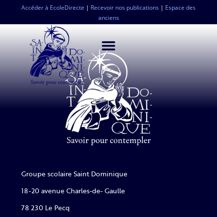
Accéder à EcoleDirecte
|
Recevoir nos publications
|
Espace des
anciens
Groupe scolaire Saint Dominique
18-20 avenue Charles-de- Gaulle
78 230 Le Pecq